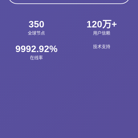
350
120万+
全球节点
用户信赖
9992.92%
技术支持
在线率