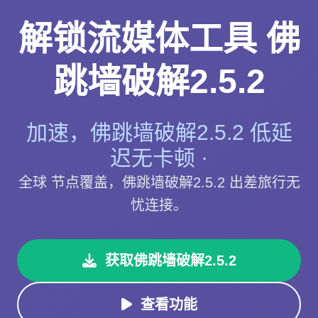
解锁流媒体工具 佛
跳墙破解2.5.2
加速，佛跳墙破解2.5.2 低延
迟无卡顿 ·
全球 节点覆盖，佛跳墙破解2.5.2 出差旅行无
忧连接。
获取佛跳墙破解2.5.2
查看功能